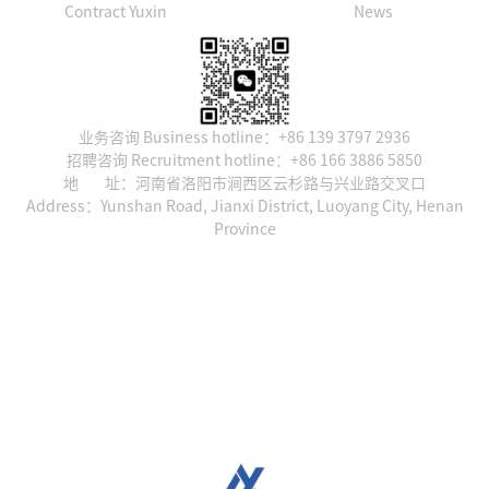
Contract Yuxin
News
业务咨询 Business hotline：+86 139 3797 2936
招聘咨询 Recruitment hotline：+86 166 3886 5850
地 址：河南省洛阳市涧西区云杉路与兴业路交叉口
Address：Yunshan Road, Jianxi District, Luoyang City, Henan
Province