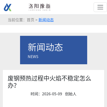
当前位置：首页 >
新闻动态
新闻动态
NEWS
废钢预热过程中火焰不稳定怎么
办？
时间：2026-05-09
创始人