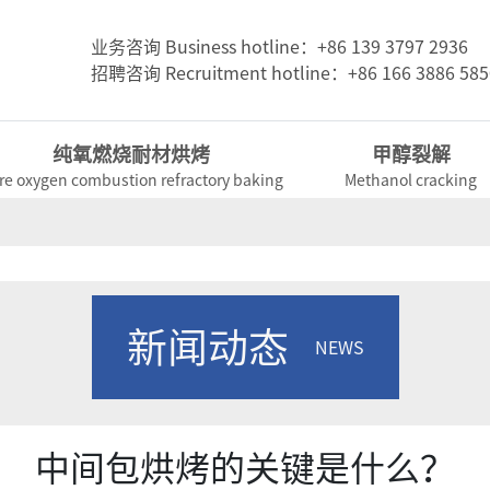
业务咨询 Business hotline：+86 139 3797 2936
招聘咨询 Recruitment hotline：+86 166 3886 585
纯氧燃烧耐材烘烤
甲醇裂解
re oxygen combustion refractory baking
Methanol cracking
新闻动态
NEWS
中间包烘烤的关键是什么？