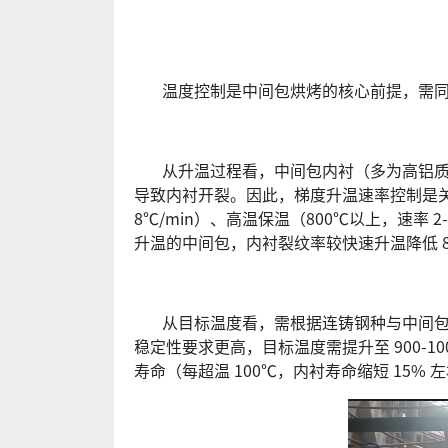
温度控制是中间包烘烤的核心前提，需同时满
从升温过程看，中间包内衬（多为高铝质、
导致内衬开裂。因此，梯度升温速率控制是关键：通
8℃/min）、高温保温（800℃以上，速率
升温的中间包，内衬裂纹率较快速升温降低 8
从目标温度看，需根据连铸钢种与中间包规格
稳定性要求更高，目标温度需提升至 900-
寿命（每超温 100℃，内衬寿命缩短 15