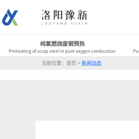
纯氧燃烧废钢预热
Preheating of scrap steel in pure oxygen combustion
Pu
当前位置：首页 >
新闻动态